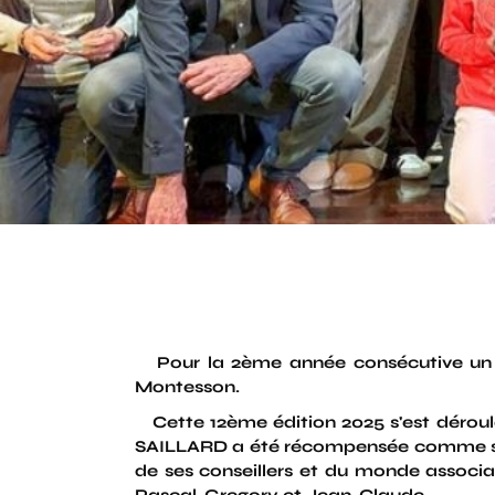
Pour la 2ème année consécutive un 
Montesson.
Cette 12ème édition 2025 s'est déroul
SAILLARD a été récompensée comme spor
de ses conseillers et du monde assoc