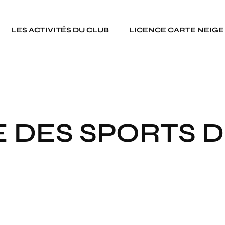
LES ACTIVITÉS DU CLUB
LICENCE CARTE NEIGE
E DES SPORTS 