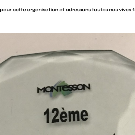
our cette organisation et adressons toutes nos vives f