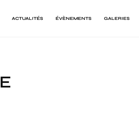
ACTUALITÉS
ÉVÈNEMENTS
GALERIES
DE