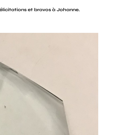
élicitations et bravos à Johanne.