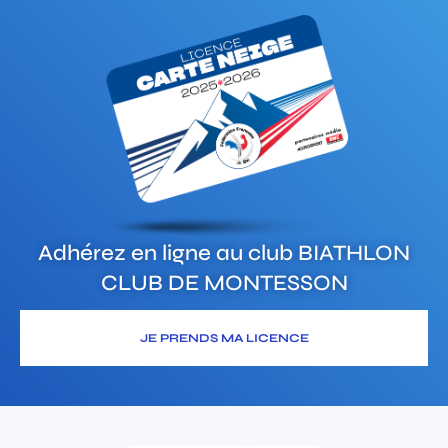
Adhérez en ligne au club
BIATHLON
CLUB DE MONTESSON
JE PRENDS MA LICENCE