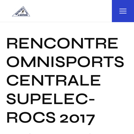
Panneau de gestion des cookies
RENCONTRE
OMNISPORTS
CENTRALE
SUPELEC-
ROCS 2017