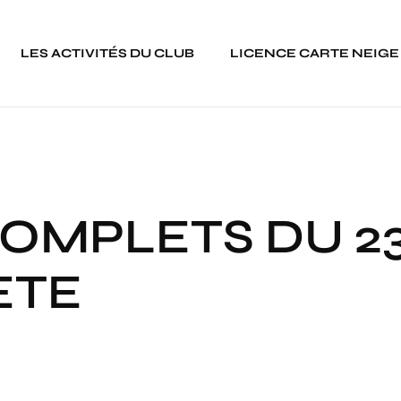
LES ACTIVITÉS DU CLUB
LICENCE CARTE NEIGE
COMPLETS DU 2
ETE