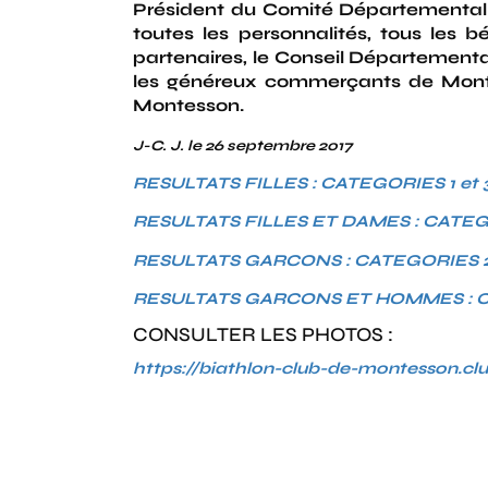
Président du Comité Départemental 
toutes les personnalités, tous les b
partenaires, le Conseil Départemental
les généreux commerçants de Montes
Montesson.
J-C. J. le 26 septembre 2017
RESULTATS FILLES : CATEGORIES 1 et 
RESULTATS FILLES ET DAMES : CATEGORI
RESULTATS GARCONS : CATEGORIES 2 -
RESULTATS GARCONS ET HOMMES : CATE
CONSULTER LES PHOTOS :
https://biathlon-club-de-montesson.clubf