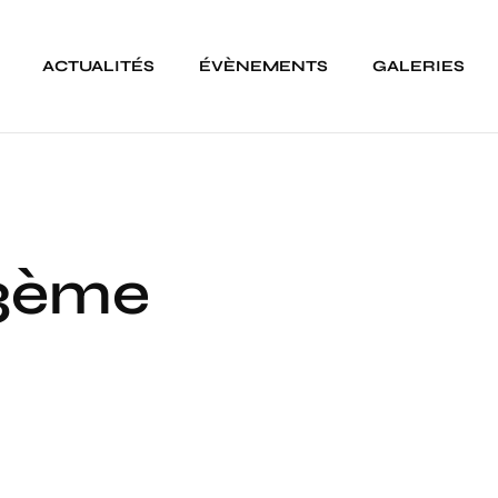
ACTUALITÉS
ÉVÈNEMENTS
GALERIES
3ème