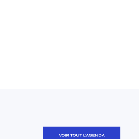
VOIR TOUT L'AGENDA