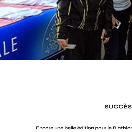
SUCCÈS 
Encore une belle édition pour le Biathlon