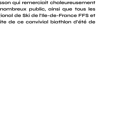
sson qui remerciait chaleureusement
e nombreux public, ainsi que tous les
ional de Ski de l’Ile-de-France FFS et
e de ce convivial biathlon d’été de