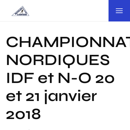
Panneau de gestion des cookies
CHAMPIONNA
NORDIQUES
IDF et N-O 20
et 21 janvier
2018