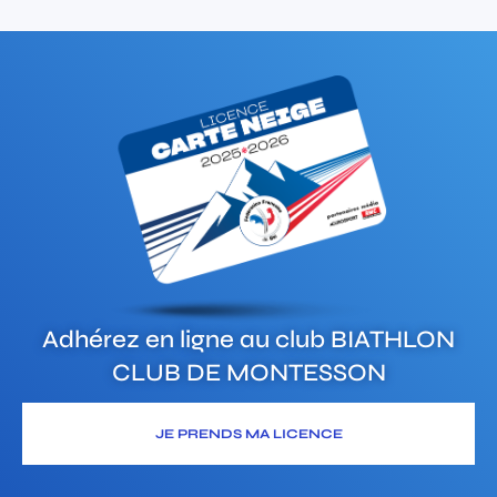
Adhérez en ligne au club
BIATHLON
CLUB DE MONTESSON
JE PRENDS MA LICENCE