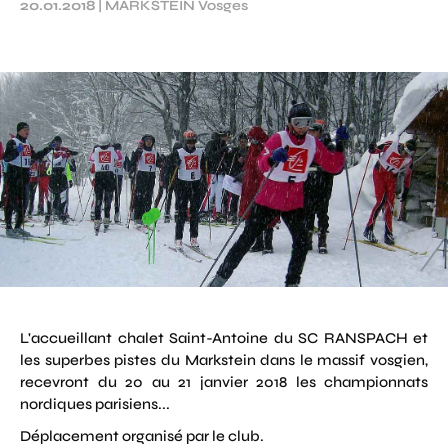
20.01.2018
|
MARKSTEIN Vosges
L'accueillant chalet Saint-Antoine du SC RANSPACH et
les superbes pistes du Markstein dans le massif vosgien,
recevront du 20 au 21 janvier 2018 les championnats
nordiques parisiens...
Déplacement organisé par le club.