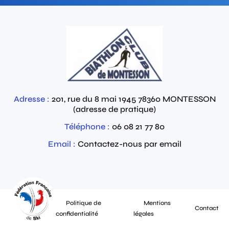
Adresse :
201, rue du 8 mai 1945
78360
MONTESSON
(adresse de pratique)
Téléphone :
06 08 21 77 80
Email :
Contactez-nous par email
Politique de
Mentions
Contact
confidentialité
légales