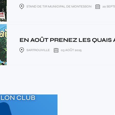
STAND DE TIR MUNICIPAL DE MONTESSON
29 SEPT
EN AOÛT PRENEZ LES QUAIS AV
SARTROUVILLE
03 AOÛT 2025
HLON CLUB