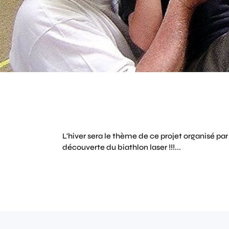
L'hiver sera le thème de ce projet organisé par
découverte du biathlon laser !!!...