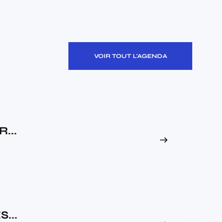
VOIR TOUT L'AGENDA
...
...