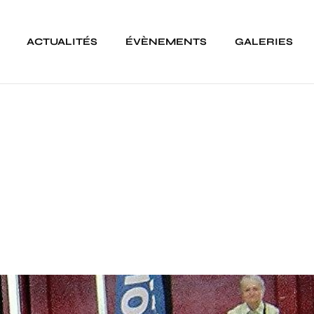
ACTUALITÉS
ÉVÈNEMENTS
GALERIES