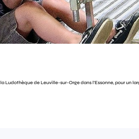
 la Ludothèque de Leuville-sur-Orge dans l'Essonne, pour un larg