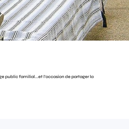
e public familial...et l'occasion de partager la