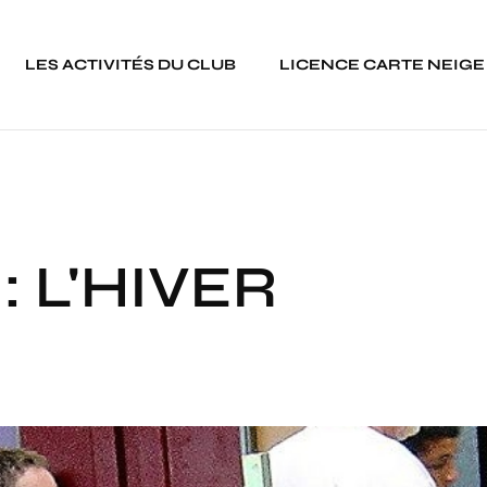
LES ACTIVITÉS DU CLUB
LICENCE CARTE NEIGE
: L'HIVER