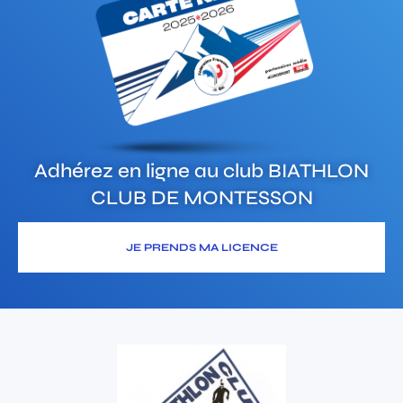
Adhérez en ligne au club
BIATHLON
CLUB DE MONTESSON
JE PRENDS MA LICENCE