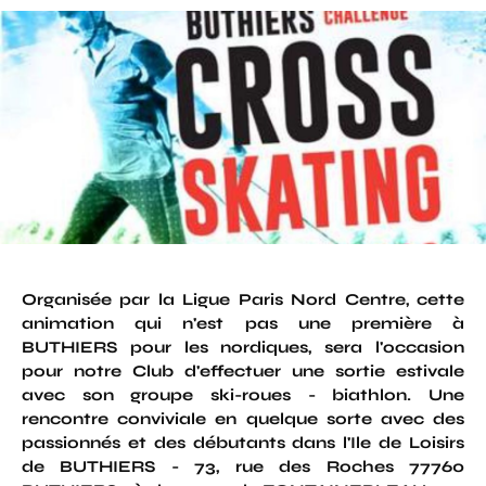
Organisée par la Ligue Paris Nord Centre, cette
animation qui n'est pas une première à
BUTHIERS pour les nordiques, sera l'occasion
pour notre Club d'effectuer une sortie estivale
avec son groupe ski-roues - biathlon. Une
rencontre conviviale en quelque sorte avec des
passionnés et des débutants dans l'Ile de Loisirs
de BUTHIERS - 73, rue des Roches 77760