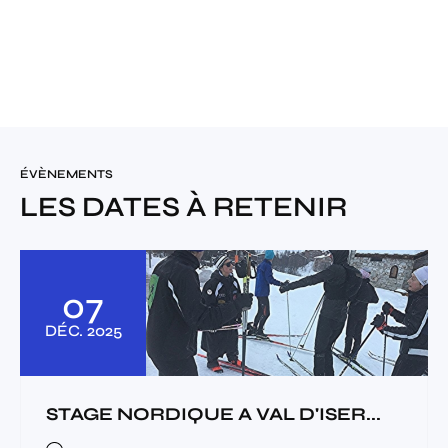
ÉVÈNEMENTS
LES DATES À RETENIR
07
DÉC.
2025
STAGE NORDIQUE A VAL D'ISER...