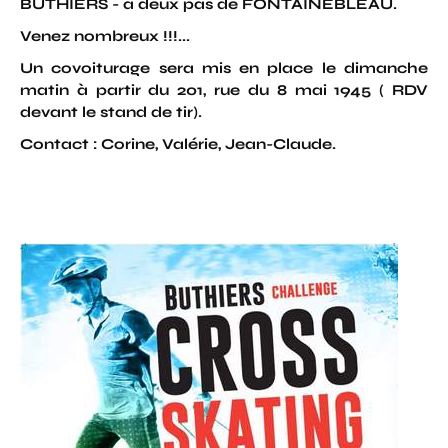
BUTHIERS - à deux pas de FONTAINEBLEAU.
Venez nombreux !!!...
Un covoiturage sera mis en place le dimanche
matin à partir du 201, rue du 8 mai 1945 ( RDV
devant le stand de tir).
Contact : Corine, Valérie, Jean-Claude.