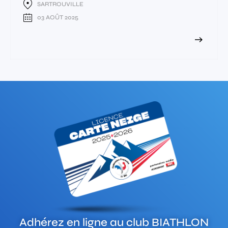
SARTROUVILLE
03 AOÛT 2025
Adhérez en ligne au club
BIATHLON