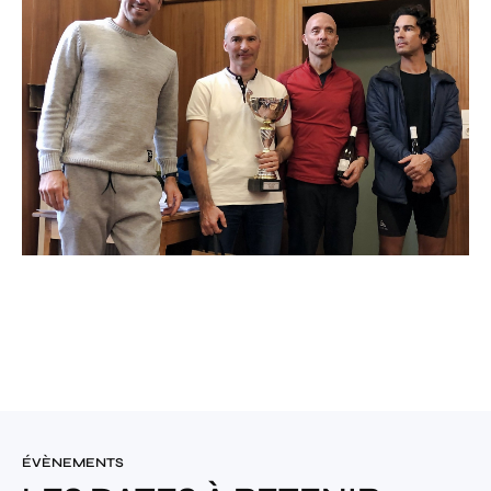
ÉVÈNEMENTS