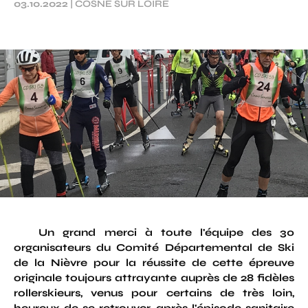
03.10.2022
|
COSNE SUR LOIRE
Un grand merci à toute l'équipe des 30
organisateurs du Comité Départemental de Ski
de la Nièvre pour la réussite de cette épreuve
originale toujours attrayante auprès de 28 fidèles
rollerskieurs, venus pour certains de très loin,