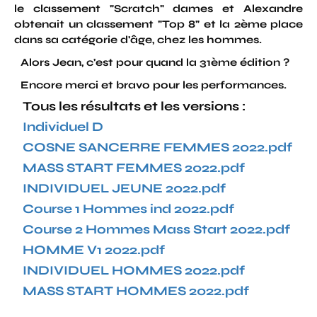
le classement "Scratch" dames et Alexandre
obtenait un classement "Top 8" et la 2ème place
dans sa catégorie d'âge, chez les hommes.
Alors Jean, c'est pour quand la 31ème édition ?
Encore merci et bravo pour les performances.
Tous les résultats et les versions :
Individuel D
COSNE SANCERRE FEMMES 2022.pdf
MASS START FEMMES 2022.pdf
INDIVIDUEL JEUNE 2022.pdf
Course 1 Hommes ind 2022.pdf
Course 2 Hommes Mass Start 2022.pdf
HOMME V1 2022.pdf
INDIVIDUEL HOMMES 2022.pdf
MASS START HOMMES 2022.pdf