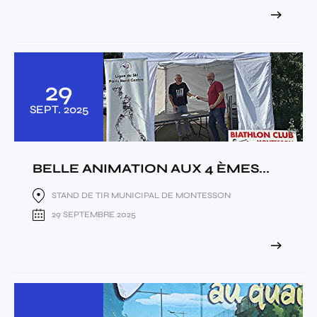
29
SEPT.
2025
BELLE ANIMATION AUX 4 ÈMES...
STAND DE TIR MUNICIPAL DE MONTESSON
29 SEPTEMBRE 2025