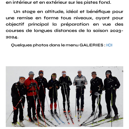
en intérieur et en extérieur sur les pistes fond.
Un stage en altitude, idéal et bénéfique pour
une remise en forme tous niveaux, ayant pour
objectif principal la préparation en vue des
courses de longues distances de la saison 2023-
2024.
Quelques photos dans le menu GALERIES :
ICI