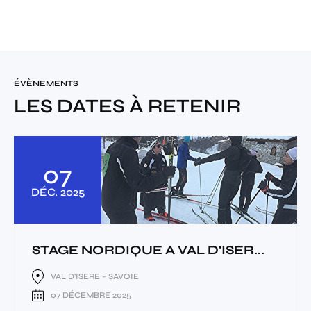
ÉVÈNEMENTS
LES DATES À RETENIR
07
DÉC.
2025
STAGE NORDIQUE A VAL D'ISER...
VAL D'ISERE - SAVOIE
07 DÉCEMBRE 2025