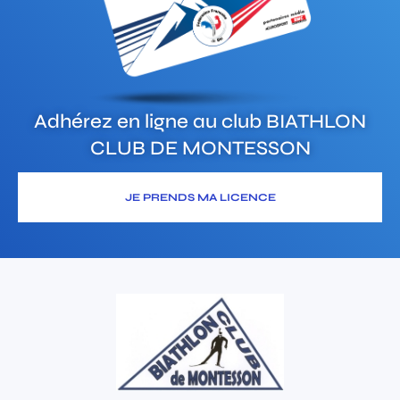
Adhérez en ligne au club
BIATHLON
CLUB DE MONTESSON
JE PRENDS MA LICENCE