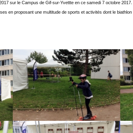
017 sur le Campus de Gif-sur-Yvettte en ce samedi 7 octobre 2017.
s en proposant une multitude de sports et activités dont le biathlon l