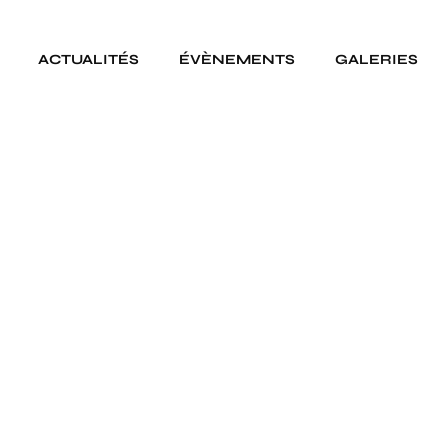
ACTUALITÉS
ÉVÈNEMENTS
GALERIES