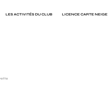
LES ACTIVITÉS DU CLUB
LICENCE CARTE NEIGE
ette