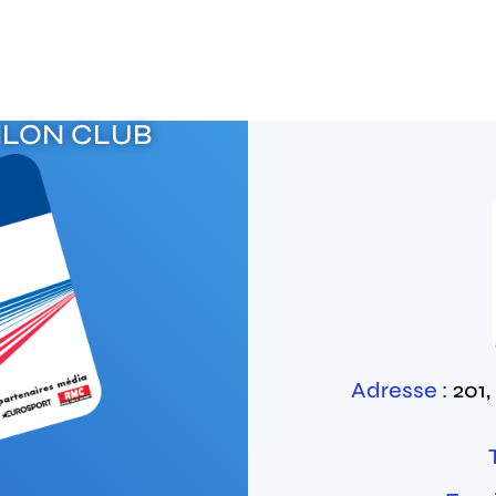
HLON CLUB
Adresse :
201,