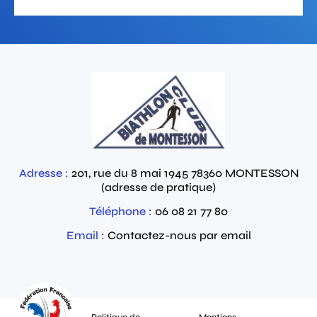
Adresse :
201, rue du 8 mai 1945
78360
MONTESSON
(adresse de pratique)
Téléphone :
06 08 21 77 80
Email :
Contactez-nous par email