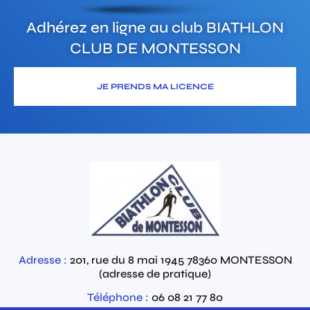
Adhérez en ligne au club
BIATHLON
CLUB DE MONTESSON
JE PRENDS MA LICENCE
Adresse :
201, rue du 8 mai 1945
78360
MONTESSON
(adresse de pratique)
Téléphone :
06 08 21 77 80