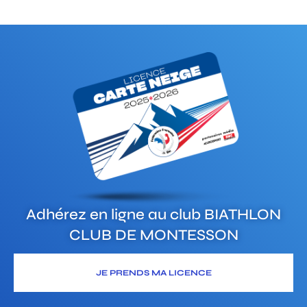
Adhérez en ligne au club
BIATHLON
CLUB DE MONTESSON
JE PRENDS MA LICENCE