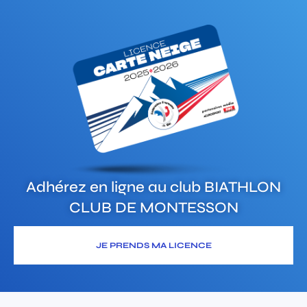
Adhérez en ligne au club
BIATHLON
CLUB DE MONTESSON
JE PRENDS MA LICENCE