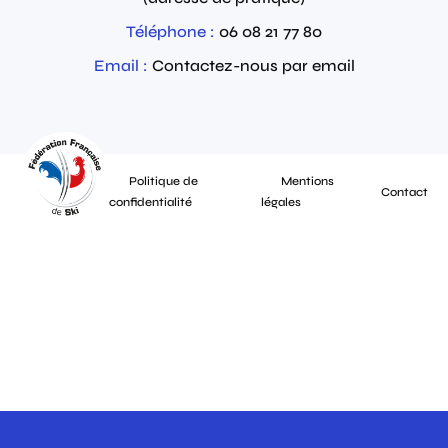
Téléphone :
06 08 21 77 80
Email :
Contactez-nous par email
Politique de
Mentions
Contact
confidentialité
légales