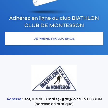
Adhérez en ligne au club
BIATHLON
CLUB DE MONTESSON
JE PRENDS MA LICENCE
Adresse :
201, rue du 8 mai 1945
78360
MONTESSON
(adresse de pratique)