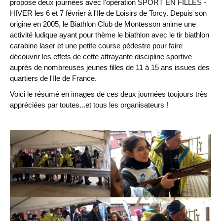
propose deux journées avec l'opération SPORT EN FILLES -
HIVER les 6 et 7 février à l'Ile de Loisirs de Torcy. Depuis son
origine en 2005, le Biathlon Club de Montesson anime une
activité ludique ayant pour thème le biathlon avec le tir biathlon
carabine laser et une petite course pédestre pour faire
découvrir les effets de cette attrayante discipline sportive
auprès de nombreuses jeunes filles de 11 à 15 ans issues des
quartiers de l'Ile de France.
Voici le résumé en images de ces deux journées toujours très
appréciées par toutes...et tous les organisateurs !
Chargement des images en cours...