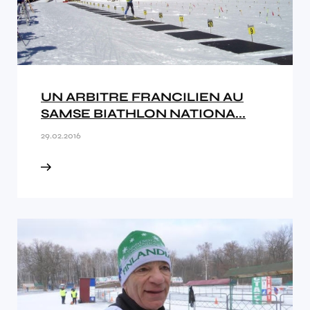
UN ARBITRE FRANCILIEN AU
SAMSE BIATHLON NATIONA...
29.02.2016