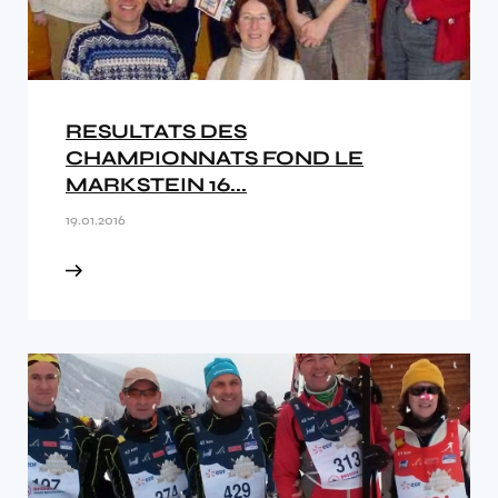
RESULTATS DES
CHAMPIONNATS FOND LE
MARKSTEIN 16...
19.01.2016