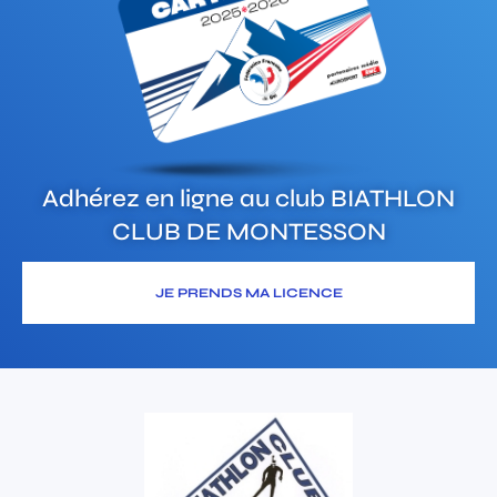
Adhérez en ligne au club
BIATHLON
CLUB DE MONTESSON
JE PRENDS MA LICENCE