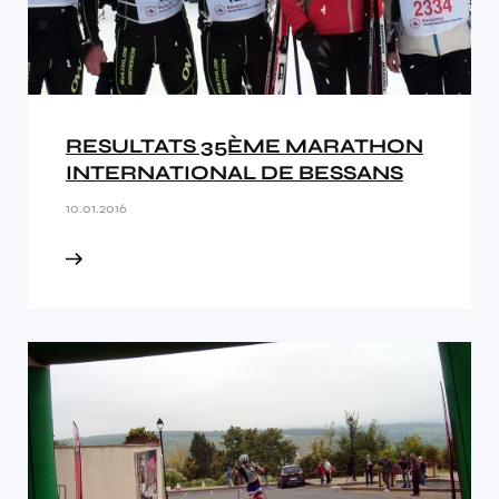
RESULTATS 35ÈME MARATHON
INTERNATIONAL DE BESSANS
10.01.2016