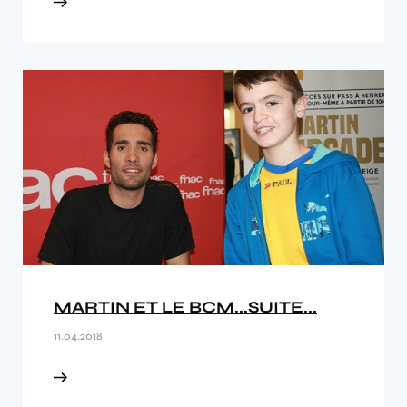
MARTIN ET LE BCM...SUITE...
11.04.2018