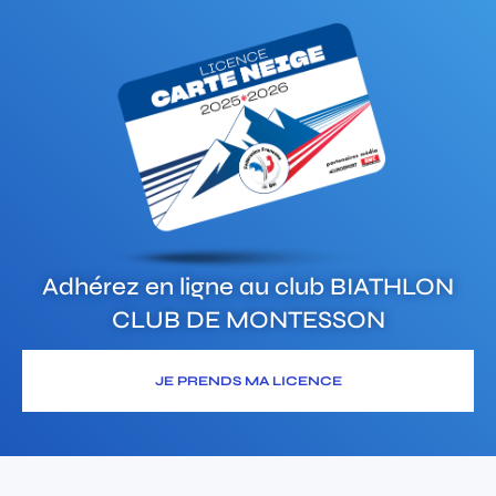
Adhérez en ligne au club
BIATHLON
CLUB DE MONTESSON
JE PRENDS MA LICENCE