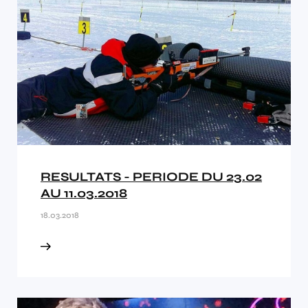
RESULTATS - PERIODE DU 23.02
AU 11.03.2018
18.03.2018