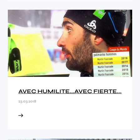
AVEC HUMILITE...AVEC FIERTE...
23.03.2018