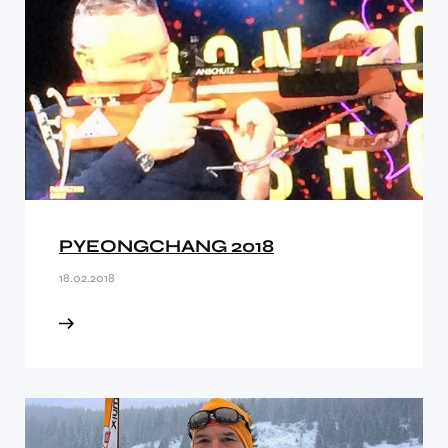
PYEONGCHANG 2018
18.02.2018