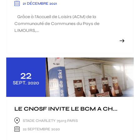
21 DÉCEMBRE 2021
Grâce à l'Accueil de Loisirs (ACM) de la
Communauté de Communes du Pays de
LIMOURS,...
22
SEPT.
2020
LE CNOSF INVITE LE BCM A CH...
STADE CHARLETY 75013 PARIS
22 SEPTEMBRE 2020