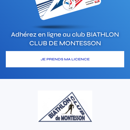
Adhérez en ligne au club
BIATHLON
CLUB DE MONTESSON
JE PRENDS MA LICENCE