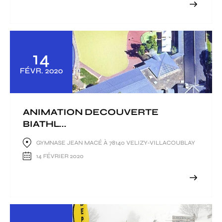
14
FÉVR.
2020
ANIMATION DECOUVERTE
BIATHL...
GYMNASE JEAN MACÉ À 78140 VELIZY-VILLACOUBLAY
14 FÉVRIER 2020