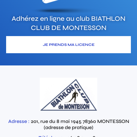
Adhérez en ligne au club
BIATHLON
CLUB DE MONTESSON
JE PRENDS MA LICENCE
Adresse :
201, rue du 8 mai 1945
78360
MONTESSON
(adresse de pratique)