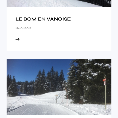
LE BCM EN VANOISE
25.02.2024