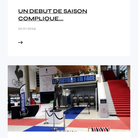
UN DEBUT DE SAISON
COMPLIQUE...
22.01.2024