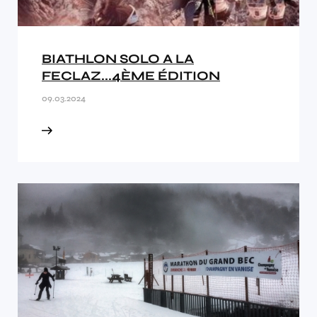
BIATHLON SOLO A LA
FECLAZ...4ÈME ÉDITION
09.03.2024