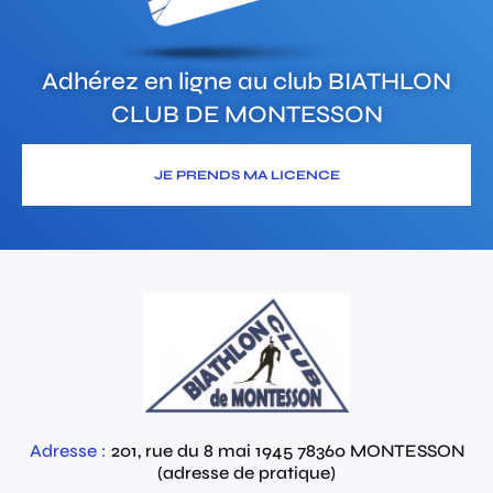
Adhérez en ligne au club
BIATHLON
CLUB DE MONTESSON
JE PRENDS MA LICENCE
Adresse :
201, rue du 8 mai 1945
78360
MONTESSON
(adresse de pratique)