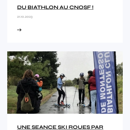
DU BIATHLON AU CNOSF !
21.10.2023
UNE SEANCE SKI ROUES PAR