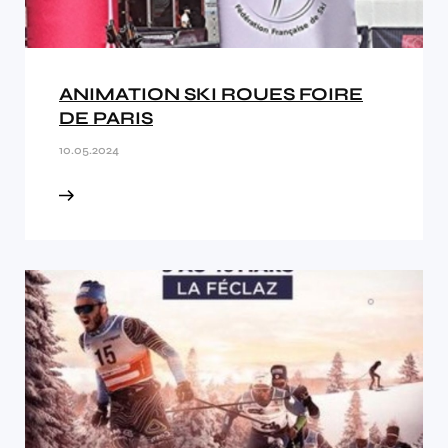
ANIMATION SKI ROUES FOIRE
DE PARIS
10.05.2024