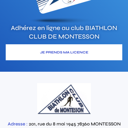
Adhérez en ligne au club
BIATHLON
CLUB DE MONTESSON
JE PRENDS MA LICENCE
Adresse :
201, rue du 8 mai 1945
78360
MONTESSON