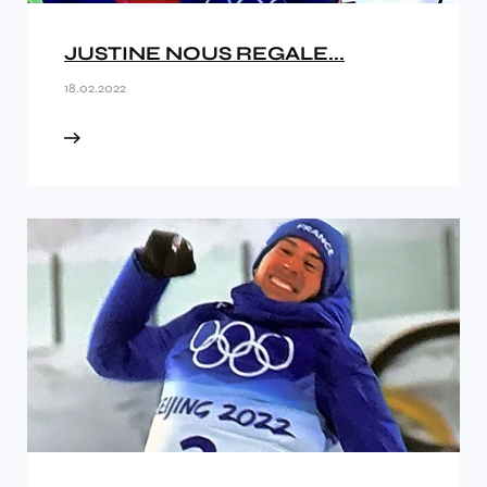
JUSTINE NOUS REGALE...
18.02.2022