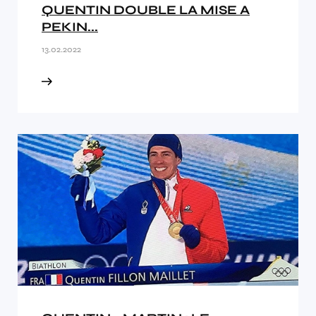
QUENTIN DOUBLE LA MISE A
PEKIN...
13.02.2022