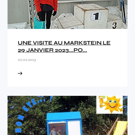
UNE VISITE AU MARKSTEIN LE
29 JANVIER 2023...PO...
02.02.2023