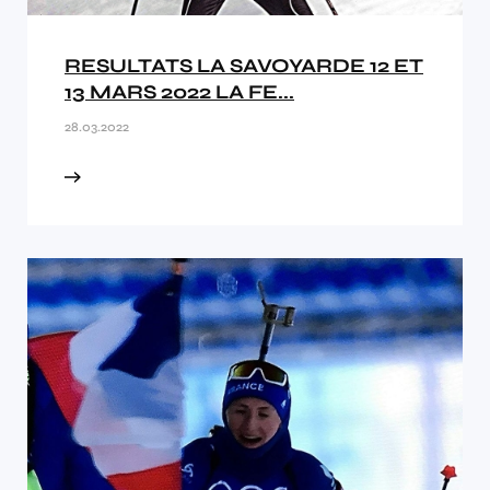
RESULTATS LA SAVOYARDE 12 ET
13 MARS 2022 LA FE...
28.03.2022