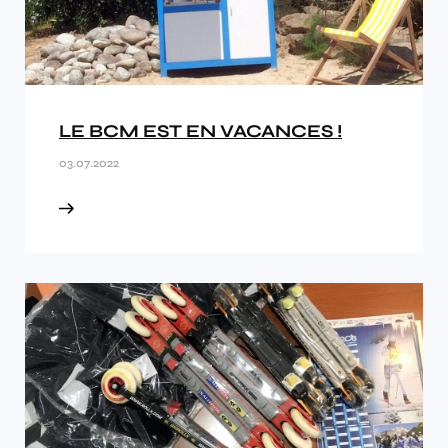
LE BCM EST EN VACANCES !
03.07.2022