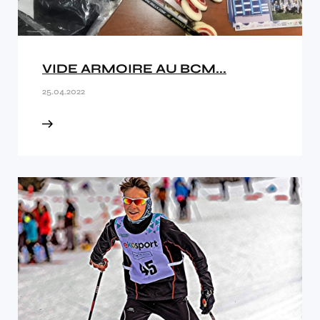
VIDE ARMOIRE AU BCM...
25.04.2022