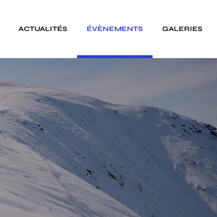
ACTUALITÉS
ÉVÈNEMENTS
GALERIES