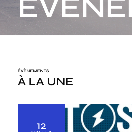
ÉVÈNE
ÉVÈNEMENTS
À LA UNE
12