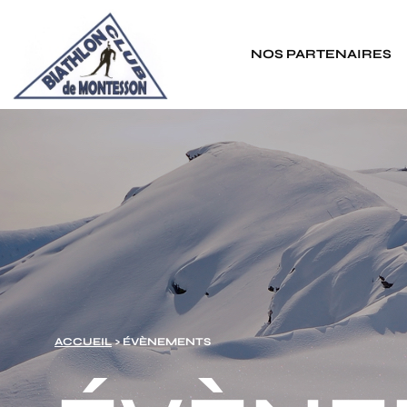
Panneau de gestion des cookies
NOS PARTENAIRES
ACCUEIL
> ÉVÈNEMENTS