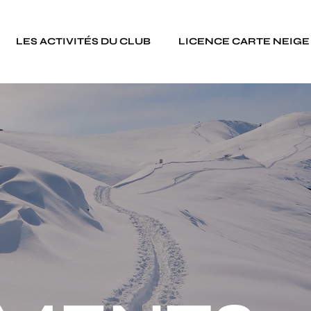
LES ACTIVITÉS DU CLUB
LICENCE CARTE NEIGE