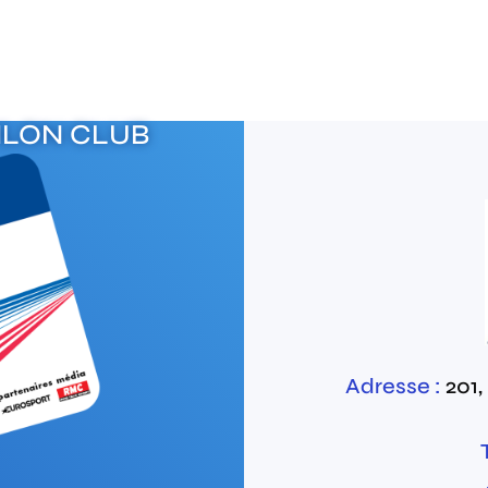
HLON CLUB
Adresse :
201,