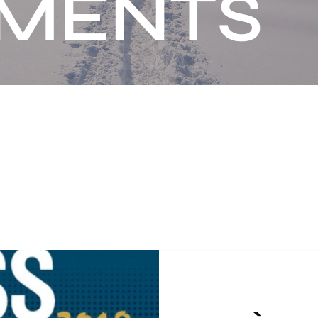
MENTS